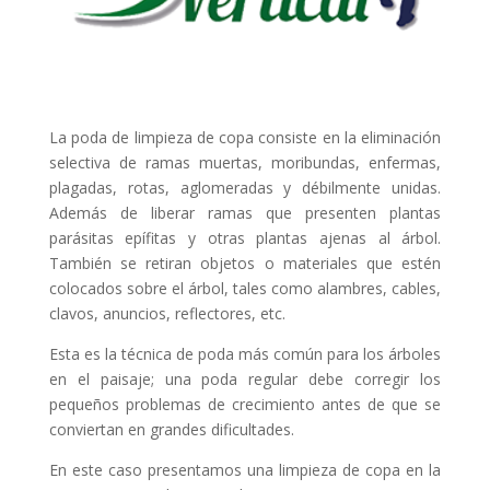
La poda de limpieza de copa consiste en la eliminación
selectiva de ramas muertas, moribundas, enfermas,
plagadas, rotas, aglomeradas y débilmente unidas.
Además de liberar ramas que presenten plantas
parásitas epífitas y otras plantas ajenas al árbol.
También se retiran objetos o materiales que estén
colocados sobre el árbol, tales como alambres, cables,
clavos, anuncios, reflectores, etc.
Esta es la técnica de poda más común para los árboles
en el paisaje; una poda regular debe corregir los
pequeños problemas de crecimiento antes de que se
conviertan en grandes dificultades.
En este caso presentamos una limpieza de copa en la