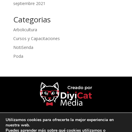
septiembre 2021
Categorias
Arbolicultura
Cursos y Capacitaciones
NotiSenda
Poda
Utilizamos cookies para ofrecerte la mejor experiencia en
nuestra web.
Terminos y Condiciones
Puedes aprender más sobre qué cookies utilizamos o