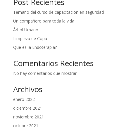
Post Recientes
Temario del curso de capacitación en seguridad
Un compañero para toda la vida
Árbol Urbano
Limpieza de Copa
Que es la Endoterapia?
Comentarios Recientes
No hay comentarios que mostrar.
Archivos
enero 2022
diciembre 2021
noviembre 2021
octubre 2021