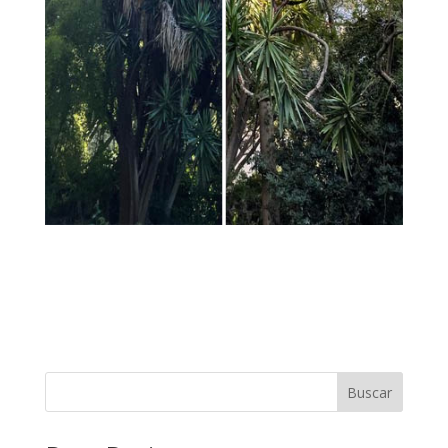
Buscar